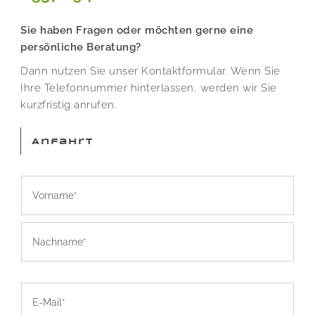
Sie haben Fragen oder möchten gerne eine
persönliche Beratung?
Dann nutzen Sie unser Kontaktformular. Wenn Sie
Ihre Telefonnummer hinterlassen, werden wir Sie
kurzfristig anrufen.
Anfahrt