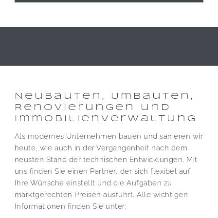
Alternative:
Neubauten, Umbauten,
Renovierungen und
Immobilienverwaltung
Als modernes Unternehmen bauen und sanieren wir
heute, wie auch in der Vergangenheit nach dem
neusten Stand der technischen Entwicklungen. Mit
uns finden Sie einen Partner, der sich flexibel auf
Ihre Wünsche einstellt und die Aufgaben zu
marktgerechten Preisen ausführt. Alle wichtigen
Informationen finden Sie unter: